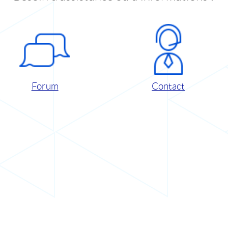
Forum
Contact