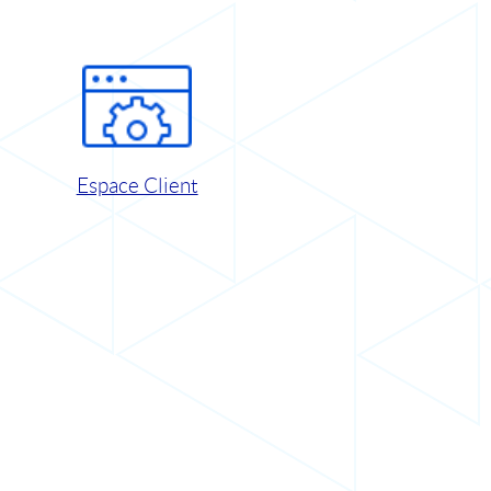
Espace Client