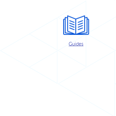
Guides