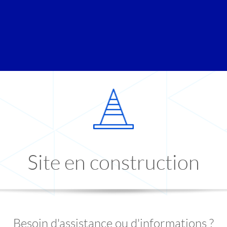
Site en construction
Besoin d'assistance ou d'informations ?